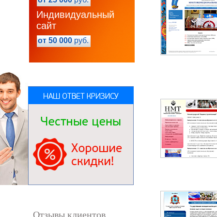
Индивидуальный
сайт
от 50 000
руб.
Отзывы клиентов