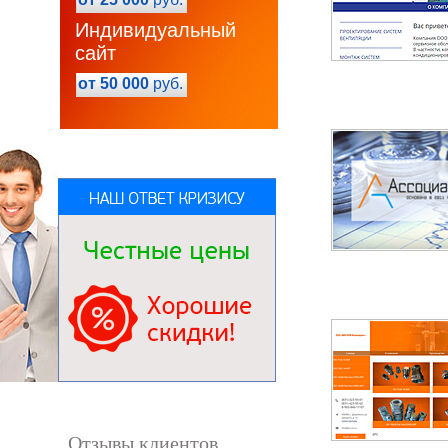
Индивидуальный
сайт
от 50 000
руб.
Отзывы клиентов