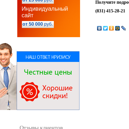
Получите подр
Индивидуальный
(831) 415-28-21
сайт
от 50 000
руб.
Отзывы клиентов