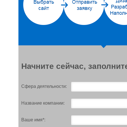
Начните сейчас, заполнит
Сфера деятельности:
Название компании:
Ваше имя*: