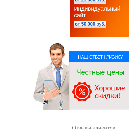
Индивидуальный
сайт
от 50 000
руб.
Отзывы клиентов