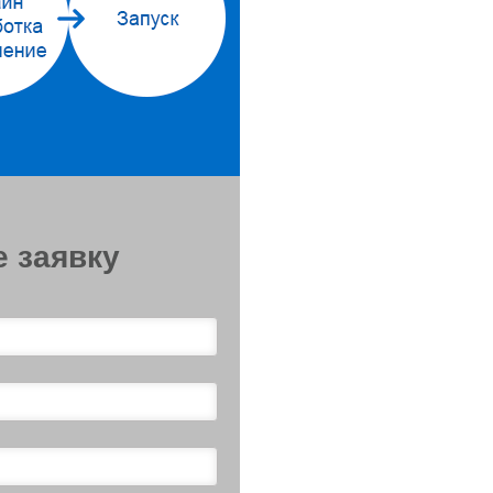
е заявку