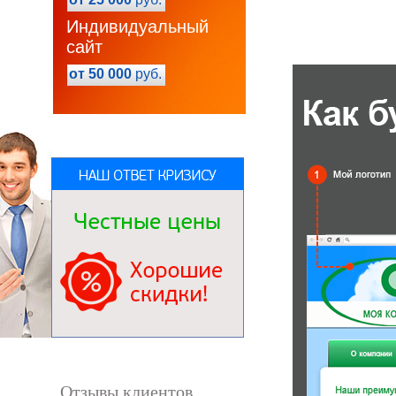
Индивидуальный
сайт
от 50 000
руб.
Отзывы клиентов