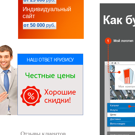
Индивидуальный
сайт
от 50 000
руб.
Отзывы клиентов