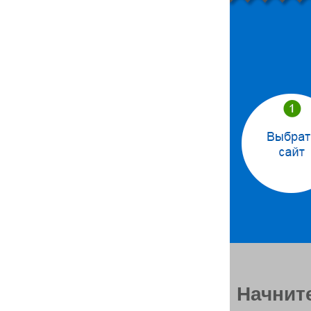
Начните