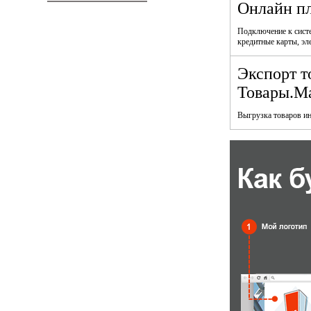
Онлайн п
Подключение к систе
кредитные карты, эл
Экспорт т
Товары.Mai
Выгрузка товаров ин