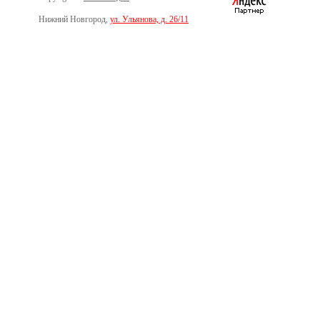
Нижний Новгород,
ул. Ульянова, д. 26/11