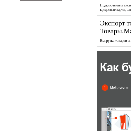
Подключение к систе
кредитные карты, эл
Экспорт т
Товары.Mai
Выгрузка товаров ин