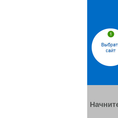
Начните