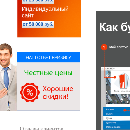
Индивидуальный
сайт
от 50 000
руб.
Отзывы клиентов