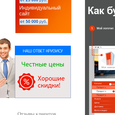
Индивидуальный
сайт
от 50 000
руб.
Отзывы клиентов