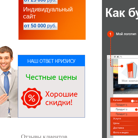
Индивидуальный
сайт
от 50 000
руб.
Отзывы клиентов